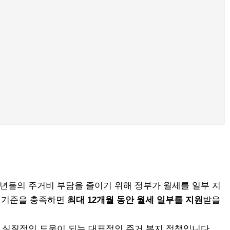
들의 주거비 부담을 줄이기 위해 정부가 월세를 일부 지
산 기준을 충족하면
최대 12개월 동안 월세 일부를 지원
받을
실질적인 도움이 되는 대표적인 주거 복지 정책입니다.