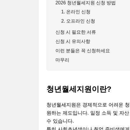
2026 청년월세지원 신청 방법
1. 온라인 신청
2. 오프라인 신청
신청 시 필요한 서류
신청 시 유의사항
이런 분들은 꼭 신청하세요
마무리
청년월세지원이란?
청년월세지원은 경제적으로 어려운 청년
원하는 제도입니다. 일정 소득 및 자
수 있습니다.
특히 사회초년생이나 취업 준비생에게 