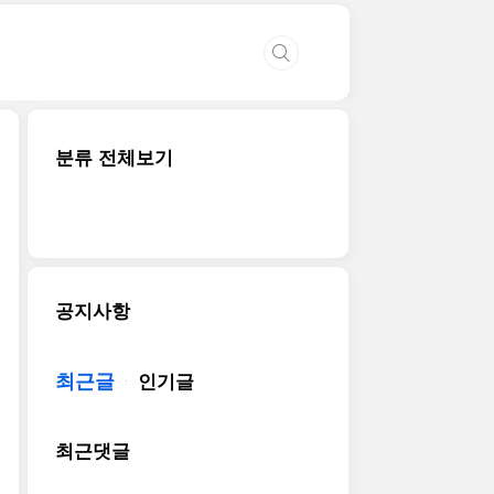
분류 전체보기
공지사항
최근글
인기글
최근댓글