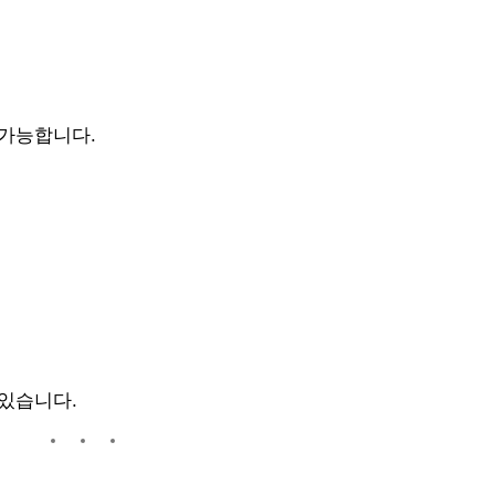
 가능합니다.
 있습니다.