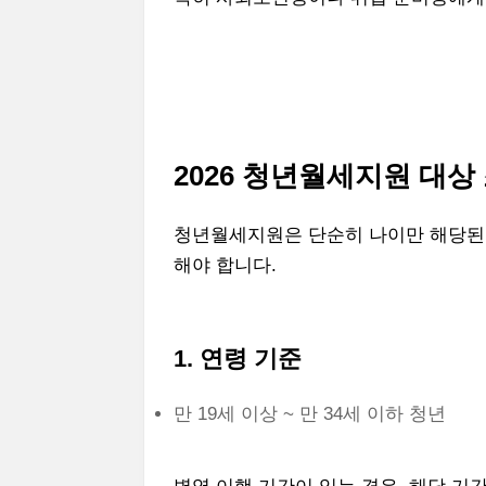
2026 청년월세지원 대상
청년월세지원은 단순히 나이만 해당된다
해야 합니다.
1. 연령 기준
만 19세 이상 ~ 만 34세 이하 청년