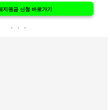
월세지원금 신청 바로가기