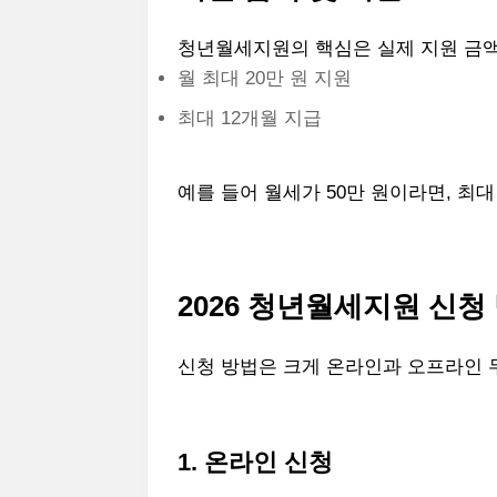
청년월세지원의 핵심은 실제 지원 금
월 최대 20만 원 지원
최대 12개월 지급
예를 들어 월세가 50만 원이라면, 최대
2026 청년월세지원 신청
신청 방법은 크게 온라인과 오프라인 
1. 온라인 신청