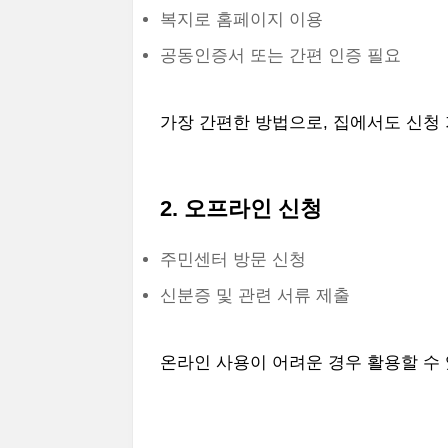
복지로 홈페이지 이용
공동인증서 또는 간편 인증 필요
가장 간편한 방법으로, 집에서도 신청
2. 오프라인 신청
주민센터 방문 신청
신분증 및 관련 서류 제출
온라인 사용이 어려운 경우 활용할 수