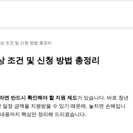
대상 조건 및 신청 방법 총정리
상 조건 및 신청 방법 총정리
라면 반드시 확인해야 할 지원 제도
가 있습니다. 바로 청년
 일정 금액을 지원받을 수 있기 때문에, 놓치면 손해입니
진 내용까지 핵심만 정리해 드리겠습니다.