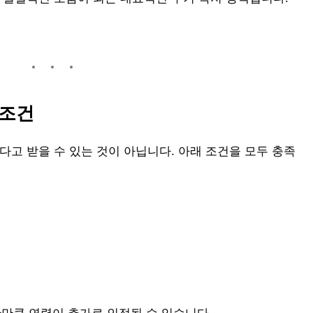
 조건
고 받을 수 있는 것이 아닙니다. 아래 조건을 모두 충족