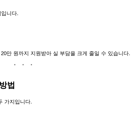
액입니다.
 20만 원까지 지원받아 실 부담을 크게 줄일 수 있습니다.
 방법
두 가지입니다.