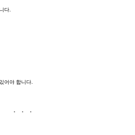
니다.
 있어야 합니다.