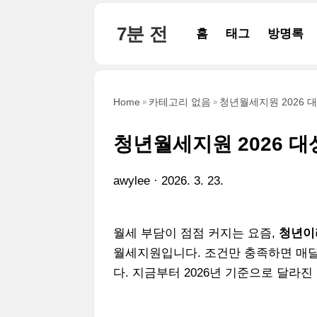
본문 바로가기
7분 전
홈
태그
방명록
Home
카테고리 없음
청년월세지원 2026 
청년월세지원 2026 대
awylee
2026. 3. 23.
월세 부담이 점점 커지는 요즘,
청년이
월세지원입니다. 조건만 충족하면 매달
다. 지금부터 2026년 기준으로 달라