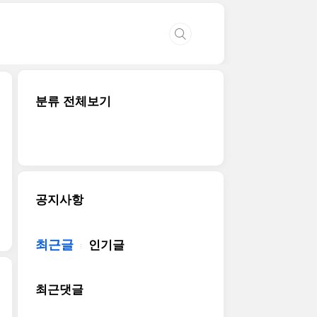
분류 전체보기
공지사항
최근글
인기글
최근댓글