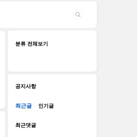
분류 전체보기
공지사항
최근글
인기글
최근댓글