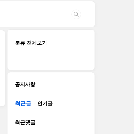
분류 전체보기
공지사항
최근글
인기글
최근댓글